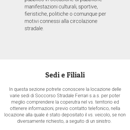
manifestazioni culturali, sportive,
fieristiche, politiche o comunque per
motivi connessi alla circolazione
stradale.
Sedi e Filiali
In questa sezione potrete conoscere la locazione delle
varie sedi di Soccorso Stradale Ferrari s.a.s. per poter
meglio comprendere la coperutra nel vs. territorio ed
ottenere informazioni, previo contatto telefonico, nella
locazione alla quale é stato depositato il vs. veicolo, se non
diversamente richiesto, a seguito di un sinistro.