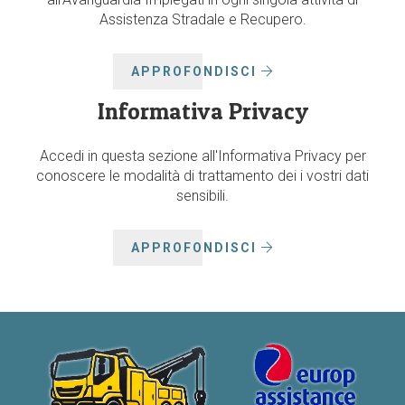
Assistenza Stradale e Recupero.
APPROFONDISCI
Informativa Privacy
Accedi in questa sezione all'Informativa Privacy per
conoscere le modalità di trattamento dei i vostri dati
sensibili.
APPROFONDISCI