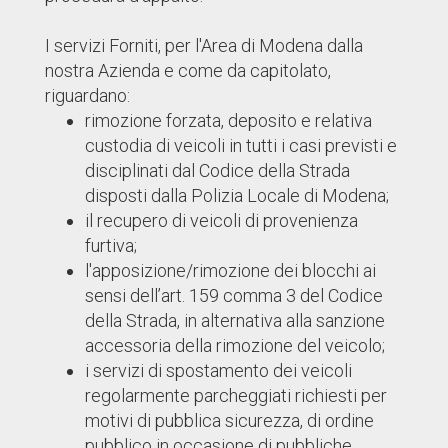
I servizi Forniti, per l'Area di Modena dalla
nostra Azienda e come da capitolato,
riguardano:
rimozione forzata, deposito e relativa
custodia di veicoli in tutti i casi previsti e
disciplinati dal Codice della Strada
disposti dalla Polizia Locale di Modena;
il recupero di veicoli di provenienza
furtiva;
l'apposizione/rimozione dei blocchi ai
sensi dell’art. 159 comma 3 del Codice
della Strada, in alternativa alla sanzione
accessoria della rimozione del veicolo;
i servizi di spostamento dei veicoli
regolarmente parcheggiati richiesti per
motivi di pubblica sicurezza, di ordine
pubblico in occasione di pubbliche