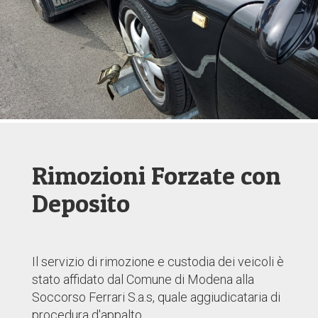
Rimozioni Forzate con
Deposito
Il servizio di rimozione e custodia dei veicoli è
stato affidato dal Comune di Modena alla
Soccorso Ferrari S.a.s, quale aggiudicataria di
procedura d'appalto.