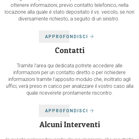
ottenere informazioni, previo contatto telefonico, nella
locazione alla quale é stato depositato il vs. veicolo, se non
diversamente richiesto, a seguito di un sinistro.
APPROFONDISCI
Contatti
Tramite l'area qui dedicata potrete accedere alle
informazioni per un contatto diretto o per richiedere
informazioni tramite l'apposito modulo che, inoltrato agli
uffici, verà preso in carico per analizzare il vostro caso alla
quale riceverete prontamente riscontro.
APPROFONDISCI
Alcuni Interventi