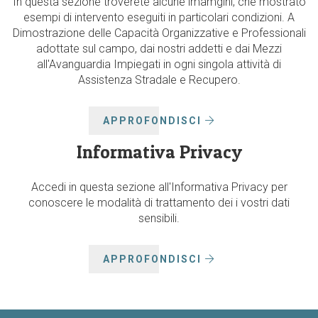
In questa sezione troverete alcune imamgini, che mostrato
esempi di intervento eseguiti in particolari condizioni. A
Dimostrazione delle Capacità Organizzative e Professionali
adottate sul campo, dai nostri addetti e dai Mezzi
all'Avanguardia Impiegati in ogni singola attività di
Assistenza Stradale e Recupero.
APPROFONDISCI
Informativa Privacy
Accedi in questa sezione all'Informativa Privacy per
conoscere le modalità di trattamento dei i vostri dati
sensibili.
APPROFONDISCI