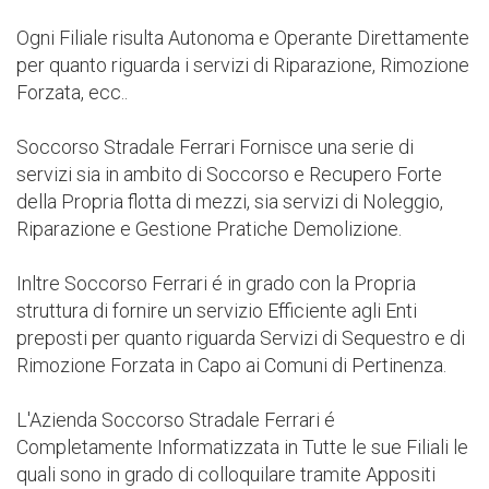
Ogni Filiale risulta Autonoma e Operante Direttamente
per quanto riguarda i servizi di Riparazione, Rimozione
Forzata, ecc..
Soccorso Stradale Ferrari Fornisce una serie di
servizi sia in ambito di Soccorso e Recupero Forte
della Propria flotta di mezzi, sia servizi di Noleggio,
Riparazione e Gestione Pratiche Demolizione.
Inltre Soccorso Ferrari é in grado con la Propria
struttura di fornire un servizio Efficiente agli Enti
preposti per quanto riguarda Servizi di Sequestro e di
Rimozione Forzata in Capo ai Comuni di Pertinenza.
L'Azienda Soccorso Stradale Ferrari é
Completamente Informatizzata in Tutte le sue Filiali le
quali sono in grado di colloquilare tramite Appositi