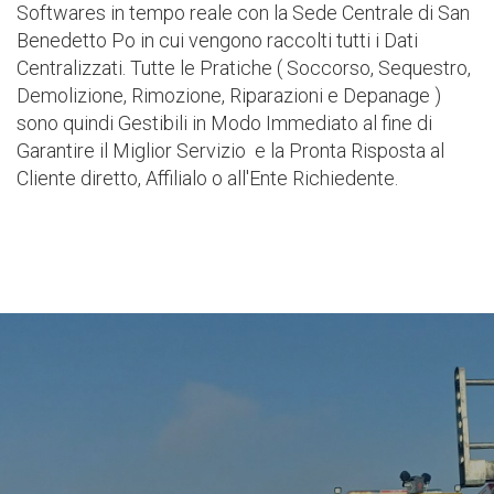
Softwares in tempo reale con la Sede Centrale di San
Benedetto Po in cui vengono raccolti tutti i Dati
Centralizzati. Tutte le Pratiche ( Soccorso, Sequestro,
Demolizione, Rimozione, Riparazioni e Depanage )
sono quindi Gestibili in Modo Immediato al fine di
Garantire il Miglior Servizio e la Pronta Risposta al
Cliente diretto, Affilialo o all'Ente Richiedente.