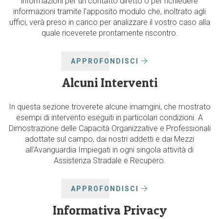
informazioni per un contatto diretto o per richiedere
informazioni tramite l'apposito modulo che, inoltrato agli
uffici, verà preso in carico per analizzare il vostro caso alla
quale riceverete prontamente riscontro.
APPROFONDISCI
Alcuni Interventi
In questa sezione troverete alcune imamgini, che mostrato
esempi di intervento eseguiti in particolari condizioni. A
Dimostrazione delle Capacità Organizzative e Professionali
adottate sul campo, dai nostri addetti e dai Mezzi
all'Avanguardia Impiegati in ogni singola attività di
Assistenza Stradale e Recupero.
APPROFONDISCI
Informativa Privacy