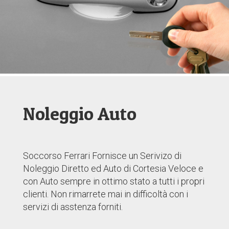
Noleggio Auto
Soccorso Ferrari Fornisce un Serivizo di
Noleggio Diretto ed Auto di Cortesia Veloce e
con Auto sempre in ottimo stato a tutti i propri
clienti. Non rimarrete mai in difficoltà con i
servizi di asstenza forniti.