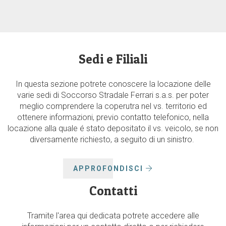
Sedi e Filiali
In questa sezione potrete conoscere la locazione delle
varie sedi di Soccorso Stradale Ferrari s.a.s. per poter
meglio comprendere la coperutra nel vs. territorio ed
ottenere informazioni, previo contatto telefonico, nella
locazione alla quale é stato depositato il vs. veicolo, se non
diversamente richiesto, a seguito di un sinistro.
APPROFONDISCI
Contatti
Tramite l'area qui dedicata potrete accedere alle